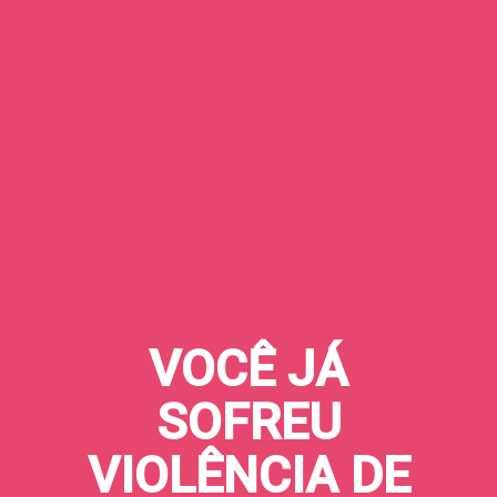
VOCÊ JÁ
SOFREU
VIOLÊNCIA DE